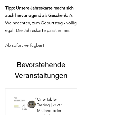
Tipp: Unsere Jahreskarte macht sich
auch hervorragend als Geschenk:
Zu
Weihnachten, zum Geburtstag - völlig
egal! Die Jahreskarte passt immer.
Ab sofort verfügbar!
Bevorstehende
Veranstaltungen
One-Table-
Tasting | 🤌🤌:
Mailand oder