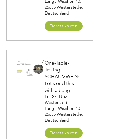
Lange Wischen 10,
26655 Westerstede,
Deutschland
Tickets kaufen
One-Table-
Tasting |
SCHAUMWEIN:
Let's end this
with a bang
Fr., 27. Nov.
Westerstede,
Lange Wischen 10,
26655 Westerstede,
Deutschland
Tickets kaufen