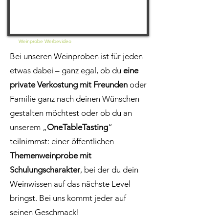
Weinprobe Werbevideo
Bei unseren Weinproben ist für jeden
etwas dabei – ganz egal, ob du
eine
private Verkostung mit Freunden
oder
Familie ganz nach deinen Wünschen
gestalten möchtest oder ob du an
unserem „
OneTableTasting
“
teilnimmst: einer öffentlichen
Themenweinprobe mit
Schulungscharakter
, bei der du dein
Weinwissen auf das nächste Level
bringst. Bei uns kommt jeder auf
seinen Geschmack!