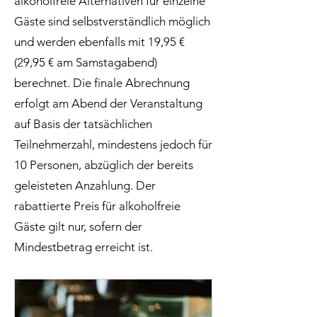
alkoholfreie Alternativen für einzelne
Gäste sind selbstverständlich möglich
und werden ebenfalls mit 19,95 €
(29,95 € am Samstagabend)
berechnet. Die finale Abrechnung
erfolgt am Abend der Veranstaltung
auf Basis der tatsächlichen
Teilnehmerzahl, mindestens jedoch für
10 Personen, abzüglich der bereits
geleisteten Anzahlung. Der
rabattierte Preis für alkoholfreie
Gäste gilt nur, sofern der
Mindestbetrag erreicht ist.