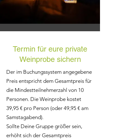
Termin für eure private
Weinprobe sichern
Der im Buchungssystem angegebene
Preis entspricht dem Gesamtpreis für
die Mindestteilnehmerzahl von 10
Personen. Die Weinprobe kostet
39,95 € pro Person (oder 49,95 € am
Samstagabend).
Sollte Deine Gruppe größer sein,
erhöht sich der Gesamtpreis