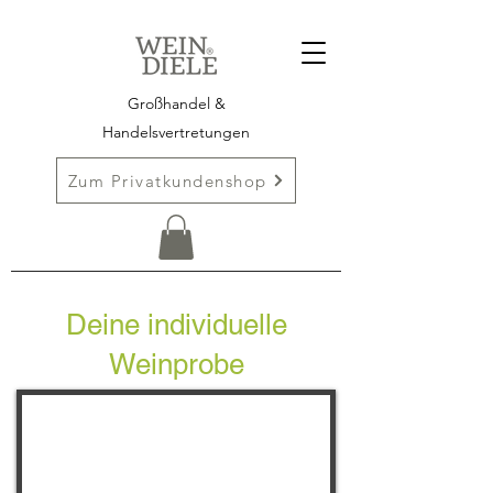
Großhandel &
Handelsvertretungen
Zum Privatkundenshop
Deine individuelle
Weinprobe