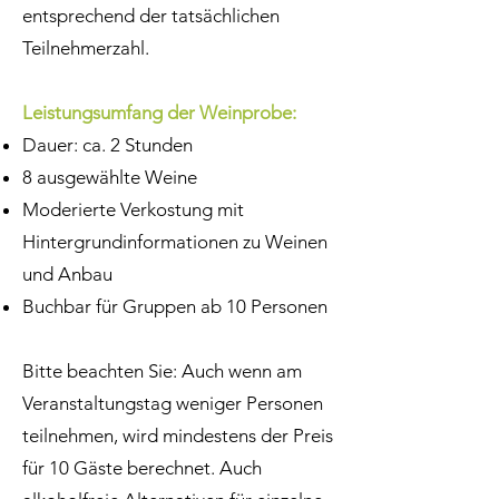
entsprechend der tatsächlichen
Teilnehmerzahl.
Leistungsumfang der Weinprobe:
Dauer: ca. 2 Stunden
8 ausgewählte Weine
Moderierte Verkostung mit
Hintergrundinformationen zu Weinen
und Anbau
Buchbar für Gruppen ab 10 Personen
Bitte beachten Sie: Auch wenn am
Veranstaltungstag weniger Personen
teilnehmen, wird mindestens der Preis
für 10 Gäste berechnet. Auch