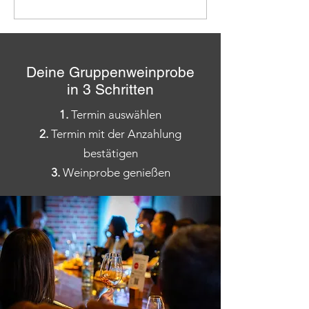
Deine Gruppenweinprobe
in 3 Schritten
1.
Termin auswählen
2.
Termin mit der Anzahlung
bestätigen
3.
Weinprobe genießen