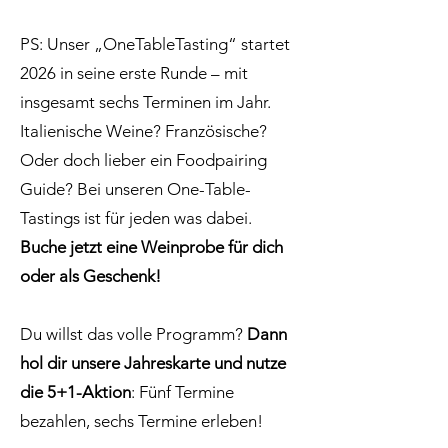
PS: Unser „OneTableTasting“ startet
2026 in seine erste Runde – mit
insgesamt sechs Terminen im Jahr.
Italienische Weine? Französische?
Oder doch lieber ein Foodpairing
Guide? Bei unseren One-Table-
Tastings ist für jeden was dabei.
Buche jetzt eine Weinprobe für dich
oder als Geschenk!
Du willst das volle Programm?
Dann
hol dir unsere Jahreskarte und nutze
die 5+1-Aktion
: Fünf Termine
bezahlen, sechs Termine erleben!