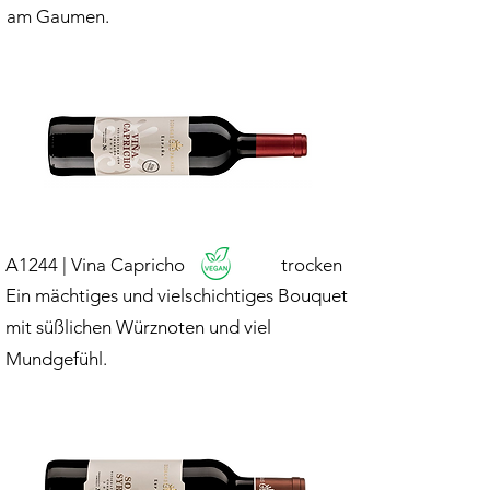
am Gaumen.
A1244 | Vina Capricho
trocken
Ein mächtiges und vielschichtiges Bouquet
mit süßlichen Würznoten und viel
Mundgefühl.