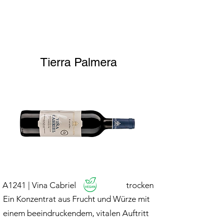
Tierra Palmera
A1241 | Vina Cabriel
trocken
Ein Konzentrat aus Frucht und Würze mit
einem beeindruckendem, vitalen Auftritt