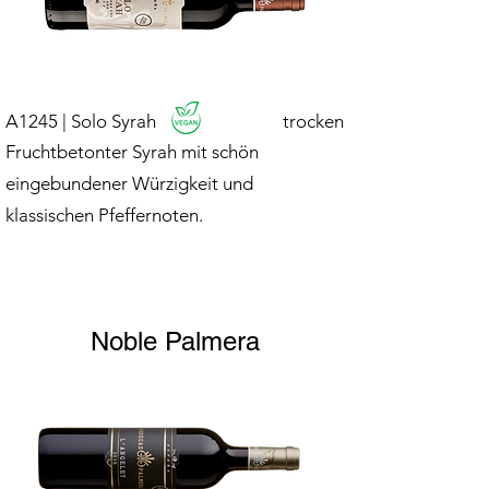
A1245 | Solo Syrah
trocken
Fruchtbetonter Syrah mit schön
eingebundener Würzigkeit und
klassischen Pfeffernoten.
Noble Palmera