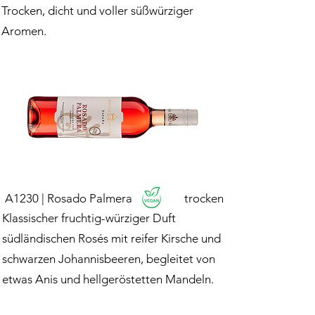
Trocken, dicht und voller süßwürziger
Aromen.
A1230 | Rosado Palmera
trocken
Klassischer fruchtig-würziger Duft
südländischen Rosés mit reifer Kirsche und
schwarzen Johannisbeeren, begleitet von
etwas Anis und hellgeröstetten Mandeln.