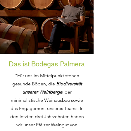
Das ist Bodegas Palmera
"Für uns im Mittelpunkt stehen
gesunde Böden, die
Biodiversität
unserer Weinberge
, der
minimalistische Weinausbau sowie
das Engagement unseres Teams. In
den letzten drei Jahrzehnten haben
wir unser Pfälzer Weingut von