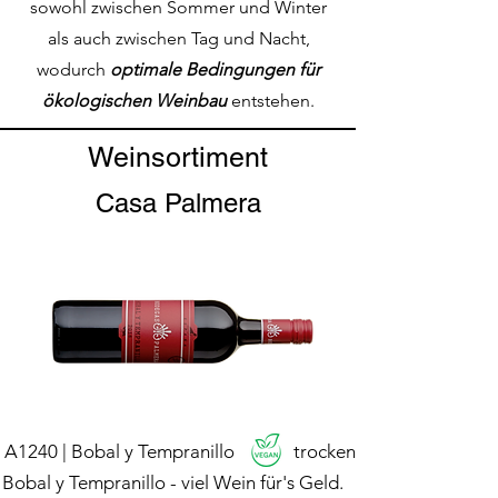
sowohl zwischen Sommer und Winter
als auch zwischen Tag und Nacht,
wodurch
optimale Bedingungen für
ökologischen Weinbau
entstehen.
Weinsortiment
Casa Palmera
A1240 | Bobal y Tempranillo
trocken
Bobal y Tempranillo - viel Wein für's Geld.