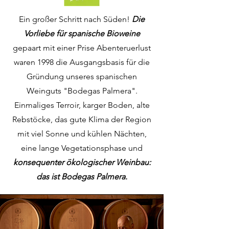
Ein großer Schritt nach Süden!
Die
Vorliebe für spanische Bioweine
gepaart mit einer Prise Abenteruerlust
waren 1998 die Ausgangsbasis für die
Gründung unseres spanischen
Weinguts "Bodegas Palmera".
Einmaliges Terroir, karger Boden, alte
Rebstöcke, das gute Klima der Region
mit viel Sonne und kühlen Nächten,
eine lange Vegetationsphase und
konsequenter ökologischer Weinbau:
das ist Bodegas Palmera.