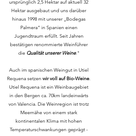
ursprünglich 2,5 Hektar auf aktuell 32
Hektar ausgebaut und uns darüber
hinaus 1998 mit unserer „Bodegas
Palmera“ in Spanien einen
Jugendtraum erfüllt. Seit Jahren
bestätigen renommierte Weinführer
die
Qualität unserer Weine
."
Auch im spanischen Weingut in Utiel
Requena setzen
wir voll auf Bio-Weine
.
Utiel Requena ist ein Weinbaugebiet
in den Bergen ca. 70km landeinwärts
von Valencia. Die Weinregion ist trotz
Meernähe von einem stark
kontinentalen Klima mit hohen
Temperaturschwankungen geprägt -