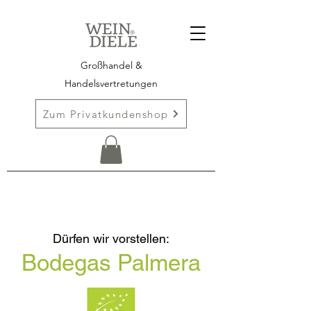
Großhandel &
Handelsvertretungen
Zum Privatkundenshop
Dürfen wir vorstellen:
Bodegas Palmera