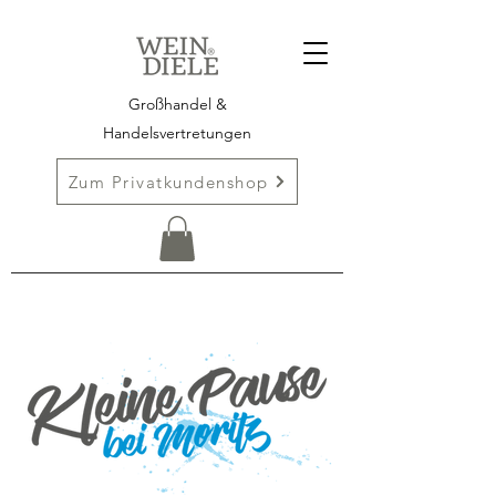
Großhandel &
Handelsvertretungen
Zum Privatkundenshop