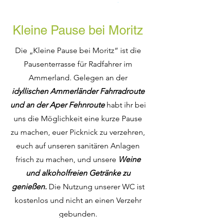
Kleine Pause bei Moritz
Die „Kleine Pause bei Moritz“ ist die
Pausenterrasse für Radfahrer im
Ammerland. Gelegen an der
idyllischen Ammerländer Fahrradroute
und an der Aper Fehnroute
habt ihr bei
uns die Möglichkeit eine kurze Pause
zu machen, euer Picknick zu verzehren,
euch auf unseren sanitären Anlagen
frisch zu machen, und unsere
Weine
und alkoholfreien Getränke zu
genießen.
Die Nutzung unserer WC ist
kostenlos und nicht an einen Verzehr
gebunden.