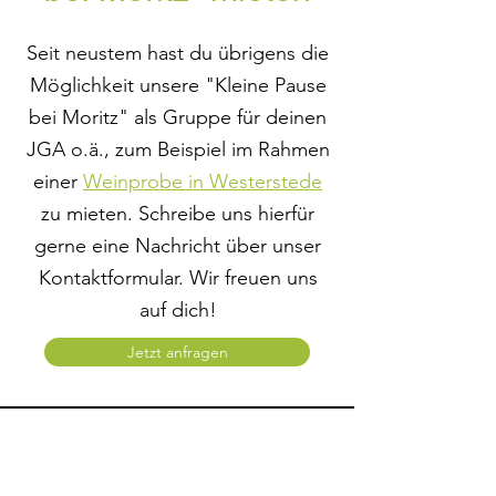
Seit neustem hast du übrigens die
Möglichkeit unsere "Kleine Pause
bei Moritz" als Gruppe für deinen
JGA o.ä., zum Beispiel im Rahmen
einer
Weinprobe in Westerstede
zu mieten. Schreibe uns hierfür
gerne eine Nachricht über unser
Kontaktformular. Wir freuen uns
auf dich!
Jetzt anfragen