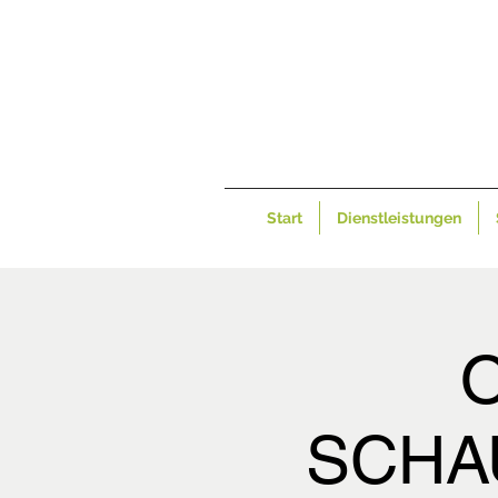
Start
Dienstleistungen
O
SCHAU