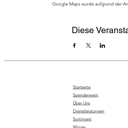
Google Maps wurde aufgrund der Anal
Diese Veransta
Startseite
Spendenwein
Über Uns
Dienstleistungen
Sortiment
Winzer