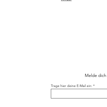
Melde dich
Trage hier deine E-Mail ein: