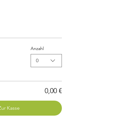
Anzahl
0
0,00 €
Zur Kasse