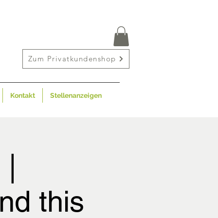
Zum Privatkundenshop
Kontakt
Stellenanzeigen
 |
d this