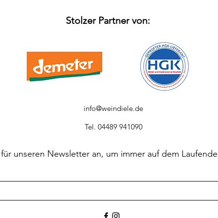
Stolzer Partner von:
info@weindiele.de
Tel. 04489 941090
 für unseren Newsletter an, um immer auf dem Laufende