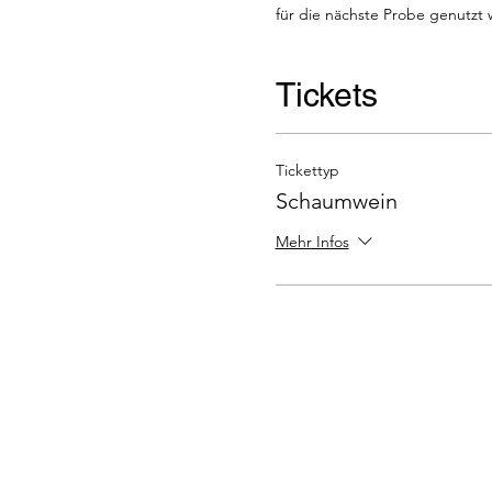
für die nächste Probe genutzt
Tickets
Tickettyp
Schaumwein
Mehr Infos