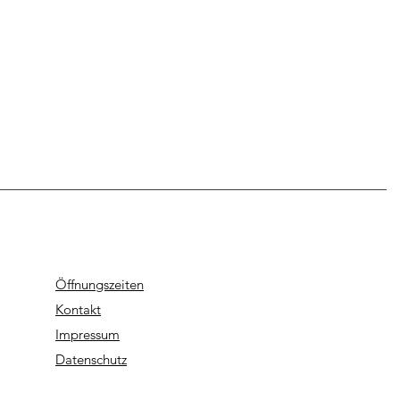
Öffnungszeiten
Kontakt
Impressum
Datenschutz