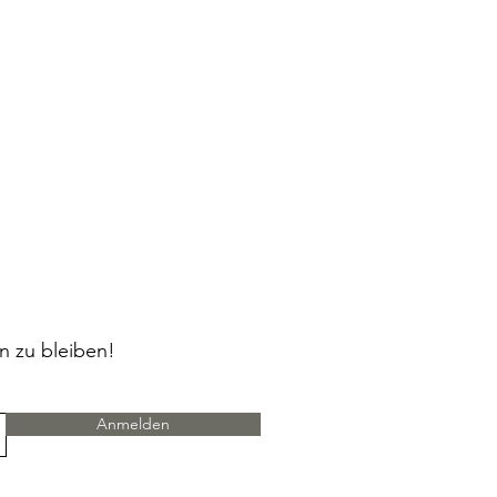
n zu bleiben!
Anmelden