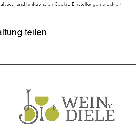
ytics- und funktionalen Cookie-Einstellungen blockiert.
ltung teilen