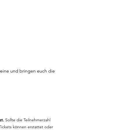
eine und bringen euch die 
zt.
 Sollte die Teilnehmerzahl 
ickets können erstattet oder 