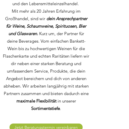
und den Lebensmitteleinzelhandel.
Mit mehr als 20 Jahren Erfahrung im
Großhandel, sind wir
dein Ansprechpartner
für Weine, Schaumweine, Spirituosen, Bier
und Glaswaren.
Kurz um, der Partner für
deine Beverages. Vom einfachen Bankett-
Wein bis zu hochwertigen Weinen für die
Flaschenkarte und echten Raritäten liefern wir
dir neben einer starken Beratung und
umfassendem Service, Produkte, die dein
Angebot bereichern und dich von anderen
abheben. Wir arbeiten langjährig mit starken
Partnern zusammen und bieten dadurch eine
maximale Flexibilität
in unserer
Sortimentstiefe
.
Jetzt Beratungstermin vereinbaren