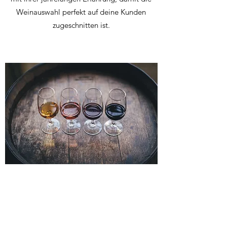
Weinauswahl perfekt auf deine Kunden
zugeschnitten ist.