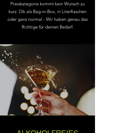
Preiskategorie kommt kein Wunsch zu
kurz. Ob als Bag-in-Box, in Literflaschen
oder ganz normal - Wir haben genau das
Richtige für deinen Bedarf.