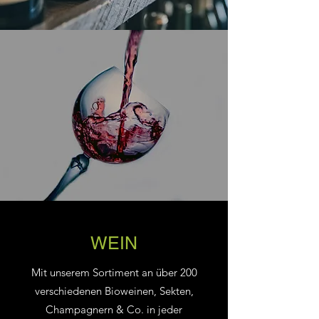
WEIN
Mit unserem Sortiment an über 200
verschiedenen Bioweinen, Sekten,
Champagnern & Co. in jeder