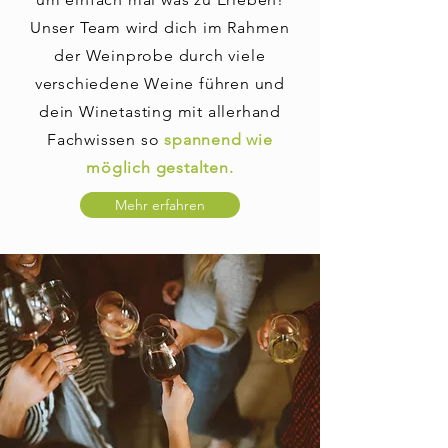
Unser Team wird dich im Rahmen
der Weinprobe durch viele
verschiedene Weine führen und
dein Winetasting mit allerhand
Fachwissen so
spannend wie
möglich gestalten.
Mehr erfahren