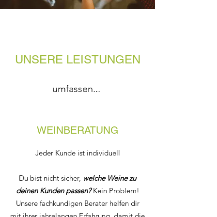
UNSERE LEISTUNGEN
umfassen...
WEINBERATUNG
Jeder Kunde ist individuell
Du bist nicht sicher,
welche Weine zu
deinen Kunden passen?
Kein Problem!
Unsere fachkundigen Berater helfen dir
mit ihrer jahrelangen Erfahrung, damit die