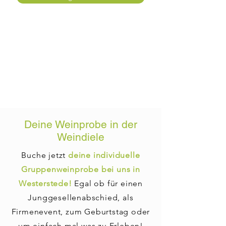
Deine Weinprobe in der
Weindiele
Buche jetzt
deine individuelle
Gruppenweinprobe bei uns in
Westerstede!
Egal ob für einen
Junggesellenabschied, als
Firmenevent, zum Geburtstag oder
um einfach mal was zu Erleben!