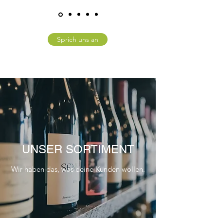
Sprich uns an
UNSER SORTIMENT
Wir haben das, was deine Kunden wollen.