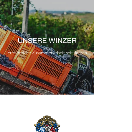
UNSERE WINZER
Erfolgreiche Zusammenarbeit seit Jahren