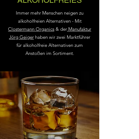
ALKOHOLFREIES
Immer mehr Menschen neigen zu
alkoholfreien Alternativen - Mit
Clostermann Organics
& der
Manufaktur
Jörg Geiger
haben wir zwei Marktführer
für alkoholfreie Alternativen zum
Anstoßen im Sortiment.