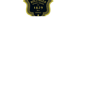
Und viele mehr...