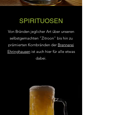
SPIRITUOSEN
Von Bränden jeglicher Art über unseren
selbstgemachten "Zitroon" bis hin zu
prämierten Kornbränden der
Brennerei
Ehringhausen
ist auch hier für alle etwas
dabei.