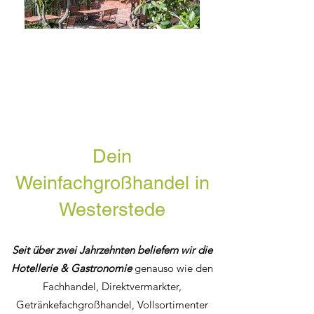
Dein
Weinfachgroßhandel in
Westerstede
Seit über zwei Jahrzehnten beliefern wir die
Hotellerie & Gastronomie
genauso wie den
Fachhandel, Direktvermarkter,
Getränkefachgroßhandel, Vollsortimenter