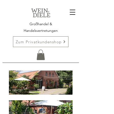
Großhandel &
Handelsvertretungen
Zum Privatkundenshop