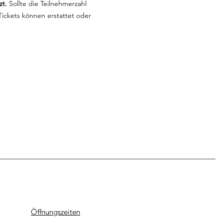
zt.
 Sollte die Teilnehmerzahl 
ickets können erstattet oder 
Öffnungszeiten