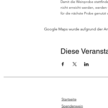
Damit die Weinprobe stattfinden
nicht erreicht werden, werden
für die nächste Probe genutzt
Google Maps wurde aufgrund der Anal
Diese Veransta
Startseite
Spendenwein