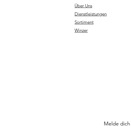
Über Uns
Dienstleistungen
Sortiment
Winzer
Melde dich