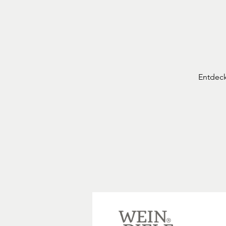
Entdeck