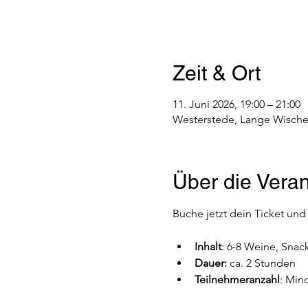
Zeit & Ort
11. Juni 2026, 19:00 – 21:00
Westerstede, Lange Wische
Über die Veran
Buche jetzt dein Ticket und
Inhalt
: 6-8 Weine, Snac
Dauer: 
ca. 2 Stunden
Teilnehmeranzahl
: Min