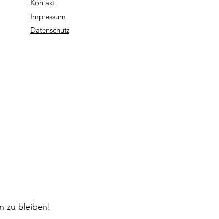
Kontakt
Impressum
Datenschutz
n zu bleiben!