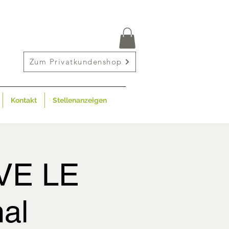
Zum Privatkundenshop
Kontakt
Stellenanzeigen
IVE LE
al