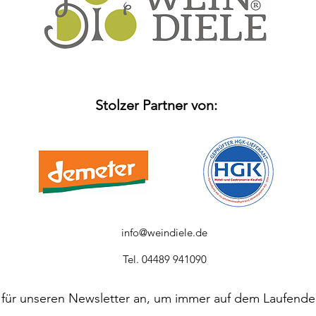
Stolzer Partner von:
info@weindiele.de
Tel. 04489 941090
 für unseren Newsletter an, um immer auf dem Laufende