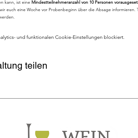
 kann, ist eine 
Mindestteilnehmeranzahl von 10 Personen vorausgeset
 wir euch eine Woche vor Probenbeginn über die Absage informieren. T
 werden.
ytics- und funktionalen Cookie-Einstellungen blockiert.
ltung teilen