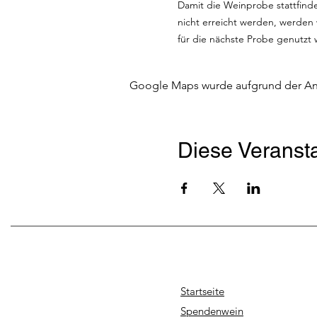
Damit die Weinprobe stattfinden
nicht erreicht werden, werden
für die nächste Probe genutzt
Google Maps wurde aufgrund der Anal
Diese Veransta
Startseite
Spendenwein