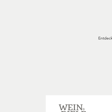
Entdeck