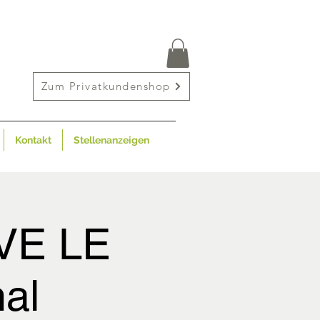
Zum Privatkundenshop
Kontakt
Stellenanzeigen
IVE LE
al