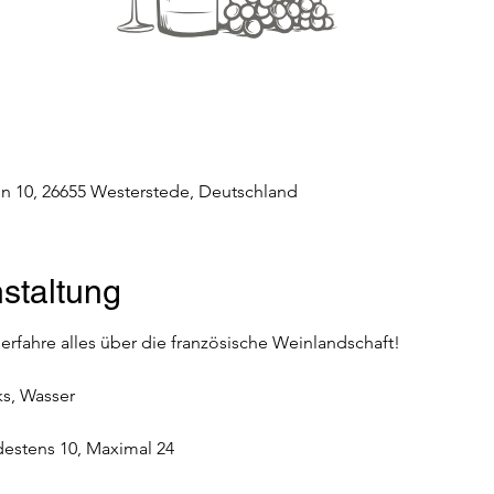
n 10, 26655 Westerstede, Deutschland
staltung
 erfahre alles über die französische Weinlandschaft!
ks, Wasser
destens 10, Maximal 24