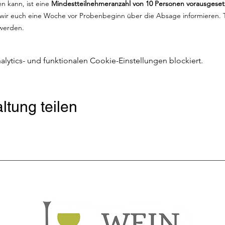
 kann, ist eine 
Mindestteilnehmeranzahl von 10 Personen vorausgeset
 wir euch eine Woche vor Probenbeginn über die Absage informieren. T
 werden.
ytics- und funktionalen Cookie-Einstellungen blockiert.
ltung teilen