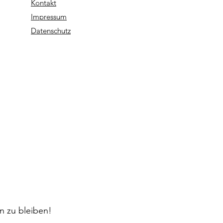
Kontakt
Impressum
Datenschutz
n zu bleiben!