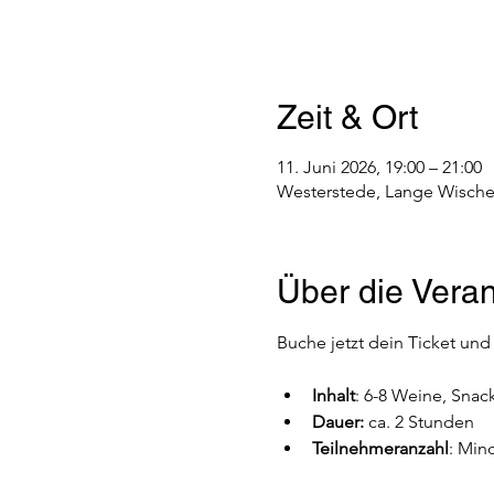
Zeit & Ort
11. Juni 2026, 19:00 – 21:00
Westerstede, Lange Wische
Über die Veran
Buche jetzt dein Ticket und
Inhalt
: 6-8 Weine, Snac
Dauer: 
ca. 2 Stunden
Teilnehmeranzahl
: Min