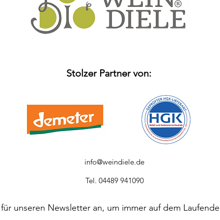
Stolzer Partner von:
info@weindiele.de
Tel. 04489 941090
 für unseren Newsletter an, um immer auf dem Laufende