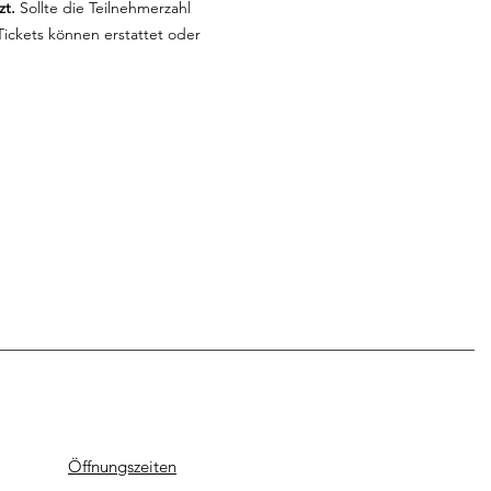
zt.
 Sollte die Teilnehmerzahl 
ickets können erstattet oder 
Öffnungszeiten