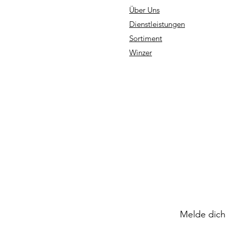
Über Uns
Dienstleistungen
Sortiment
Winzer
Melde dich