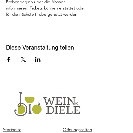
Probenbeginn über die Absage 
informieren. Tickets können erstattet oder 
für die nächste Probe genutzt werden.
Diese Veranstaltung teilen
Startseite
Öffnungszeiten