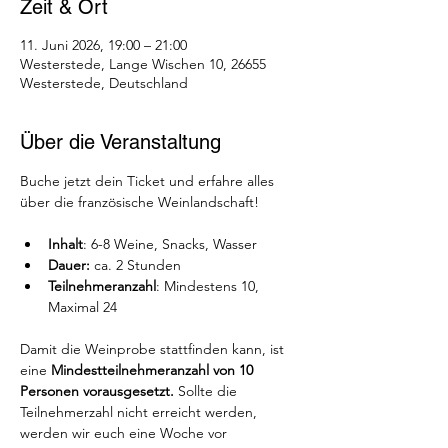
Zeit & Ort
11. Juni 2026, 19:00 – 21:00
Westerstede, Lange Wischen 10, 26655
Westerstede, Deutschland
Über die Veranstaltung
Buche jetzt dein Ticket und erfahre alles 
über die französische Weinlandschaft!
Inhalt
: 6-8 Weine, Snacks, Wasser
Dauer: 
ca. 2 Stunden
Teilnehmeranzahl
: Mindestens 10, 
Maximal 24
Damit die Weinprobe stattfinden kann, ist 
eine 
Mindestteilnehmeranzahl von 10 
Personen vorausgesetzt.
 Sollte die 
Teilnehmerzahl nicht erreicht werden, 
werden wir euch eine Woche vor 