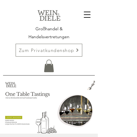
Großhandel &
Handelsvertretungen
Zum Privatkundenshop